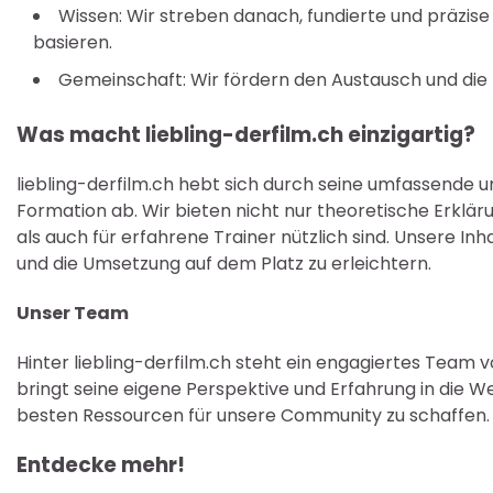
Wissen: Wir streben danach, fundierte und präzise
basieren.
Gemeinschaft: Wir fördern den Austausch und die
Was macht liebling-derfilm.ch einzigartig?
liebling-derfilm.ch hebt sich durch seine umfassende 
Formation ab. Wir bieten nicht nur theoretische Erklär
als auch für erfahrene Trainer nützlich sind. Unsere Inh
und die Umsetzung auf dem Platz zu erleichtern.
Unser Team
Hinter liebling-derfilm.ch steht ein engagiertes Team 
bringt seine eigene Perspektive und Erfahrung in die We
besten Ressourcen für unsere Community zu schaffen.
Entdecke mehr!