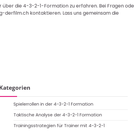
r über die 4-3-2-1-Formation zu erfahren. Bei Fragen ode
ng-derfilm.ch
kontaktieren. Lass uns gemeinsam die
Kategorien
Spielerrollen in der 4-3-2-1 Formation
Taktische Analyse der 4-3-2-1 Formation
Trainingsstrategien für Trainer mit 4-3-2-1