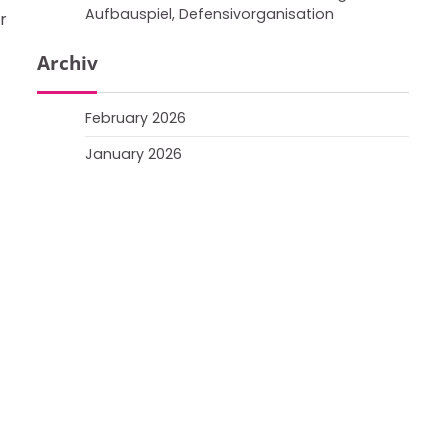
Aufbauspiel, Defensivorganisation
r
Archiv
February 2026
January 2026