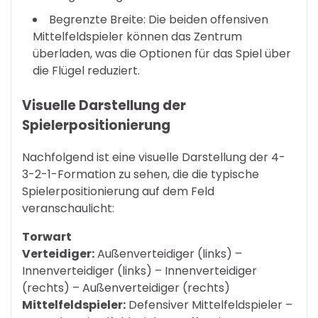
Begrenzte Breite: Die beiden offensiven
Mittelfeldspieler können das Zentrum
überladen, was die Optionen für das Spiel über
die Flügel reduziert.
Visuelle Darstellung der
Spielerpositionierung
Nachfolgend ist eine visuelle Darstellung der 4-
3-2-1-Formation zu sehen, die die typische
Spielerpositionierung auf dem Feld
veranschaulicht:
Torwart
Verteidiger:
Außenverteidiger (links) –
Innenverteidiger (links) – Innenverteidiger
(rechts) – Außenverteidiger (rechts)
Mittelfeldspieler:
Defensiver Mittelfeldspieler –