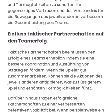
und Tormöglichkeiten zu schaffen. Ihr
gegenseitiges Vertrauen und das Verständnis für
die Bewegungen des jeweils anderen verbessern
die Gesamtleistung des Teams.
Einfluss taktischer Partnerschaften auf
den Teamerfolg
Taktische Partnerschaften beeinflussen den
Erfolg eines Teams erheblich, indem sie eine
bessere Koordination und Ausführung von
Strategien fördern. Wenn die Spieler gut
zusammenarbeiten, können sie die Aktionen des
jeweils anderen antizipieren, was zu flüssigerem
Spiel und erhöhten Tormöglichkeiten führt.
Darüber hinaus tragen erfolgreiche
Partnerschaften zu einer verbesserten
defensiven Stabilität bei. Wenn beispielsweise ein