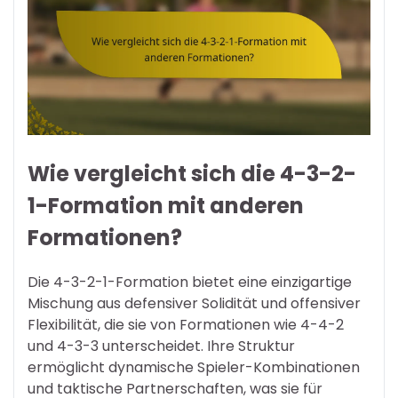
Wie vergleicht sich die 4-3-2-
1-Formation mit anderen
Formationen?
Die 4-3-2-1-Formation bietet eine einzigartige
Mischung aus defensiver Solidität und offensiver
Flexibilität, die sie von Formationen wie 4-4-2
und 4-3-3 unterscheidet. Ihre Struktur
ermöglicht dynamische Spieler-Kombinationen
und taktische Partnerschaften, was sie für