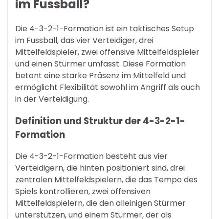
im Fussball?
Die 4-3-2-1-Formation ist ein taktisches Setup
im Fussball, das vier Verteidiger, drei
Mittelfeldspieler, zwei offensive Mittelfeldspieler
und einen Stürmer umfasst. Diese Formation
betont eine starke Präsenz im Mittelfeld und
ermöglicht Flexibilität sowohl im Angriff als auch
in der Verteidigung.
Definition und Struktur der 4-3-2-1-
Formation
Die 4-3-2-1-Formation besteht aus vier
Verteidigern, die hinten positioniert sind, drei
zentralen Mittelfeldspielern, die das Tempo des
Spiels kontrollieren, zwei offensiven
Mittelfeldspielern, die den alleinigen Stürmer
unterstützen, und einem Stürmer, der als