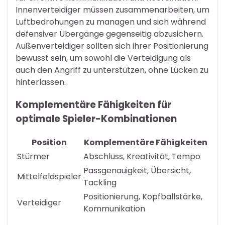
Innenverteidiger müssen zusammenarbeiten, um
Luftbedrohungen zu managen und sich während
defensiver Übergänge gegenseitig abzusichern.
Außenverteidiger sollten sich ihrer Positionierung
bewusst sein, um sowohl die Verteidigung als
auch den Angriff zu unterstützen, ohne Lücken zu
hinterlassen.
Komplementäre Fähigkeiten für
optimale Spieler-Kombinationen
Position
Komplementäre Fähigkeiten
Stürmer
Abschluss, Kreativität, Tempo
Passgenauigkeit, Übersicht,
Mittelfeldspieler
Tackling
Positionierung, Kopfballstärke,
Verteidiger
Kommunikation