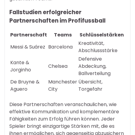
Fallstudien erfolgreicher
Partnerschaften im Profifussball
Partnerschaft
Teams
Schlüsselstärken
Kreativität,
Messi & Suárez
Barcelona
Abschlussstärke
Defensive
Kante &
Chelsea
Abdeckung,
Jorginho
Ballverteilung
De Bruyne &
Manchester
Übersicht,
Aguero
City
Torgefahr
Diese Partnerschaften veranschaulichen, wie
effektive Kommunikation und komplementäre
Fähigkeiten zum Erfolg führen können. Jeder
Spieler bringt einzigartige Stärken mit, die es
ihnen ermöglichen, sich gegenseitig abzusichern