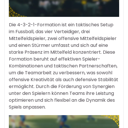
Die 4-3-2-1-Formation ist ein taktisches Setup
im Fussball, das vier Verteidiger, drei
Mittelfeldspieler, zwei offensive Mittelfeldspieler
und einen Stürmer umfasst und sich auf eine
starke Präsenz im Mittelfeld konzentriert. Diese
Formation beruht auf effektiven Spieler-
Kombinationen und taktischen Partnerschaften,
um die Teamarbeit zu verbessern, was sowohl
offensive Kreativität als auch defensive Stabilität
ermöglicht. Durch die Förderung von Synergien
unter den Spielern können Teams ihre Leistung
optimieren und sich flexibel an die Dynamik des
Spiels anpassen.