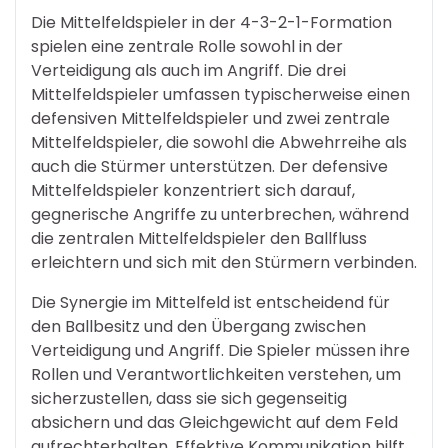
Die Mittelfeldspieler in der 4-3-2-1-Formation
spielen eine zentrale Rolle sowohl in der
Verteidigung als auch im Angriff. Die drei
Mittelfeldspieler umfassen typischerweise einen
defensiven Mittelfeldspieler und zwei zentrale
Mittelfeldspieler, die sowohl die Abwehrreihe als
auch die Stürmer unterstützen. Der defensive
Mittelfeldspieler konzentriert sich darauf,
gegnerische Angriffe zu unterbrechen, während
die zentralen Mittelfeldspieler den Ballfluss
erleichtern und sich mit den Stürmern verbinden.
Die Synergie im Mittelfeld ist entscheidend für
den Ballbesitz und den Übergang zwischen
Verteidigung und Angriff. Die Spieler müssen ihre
Rollen und Verantwortlichkeiten verstehen, um
sicherzustellen, dass sie sich gegenseitig
absichern und das Gleichgewicht auf dem Feld
aufrechterhalten. Effektive Kommunikation hilft