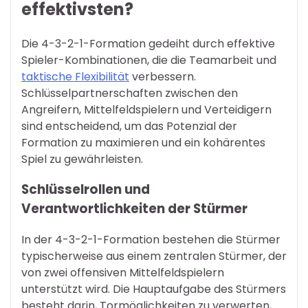
effektivsten?
Die 4-3-2-1-Formation gedeiht durch effektive
Spieler-Kombinationen, die die Teamarbeit und
taktische Flexibilität
verbessern.
Schlüsselpartnerschaften zwischen den
Angreifern, Mittelfeldspielern und Verteidigern
sind entscheidend, um das Potenzial der
Formation zu maximieren und ein kohärentes
Spiel zu gewährleisten.
Schlüsselrollen und
Verantwortlichkeiten der Stürmer
In der 4-3-2-1-Formation bestehen die Stürmer
typischerweise aus einem zentralen Stürmer, der
von zwei offensiven Mittelfeldspielern
unterstützt wird. Die Hauptaufgabe des Stürmers
besteht darin, Tormöglichkeiten zu verwerten,