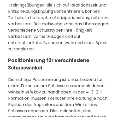
Trainingsübungen, die sich auf Reaktionszeit und
Entscheidungsfindung konzentrieren, können
Torhütern helfen, ihre Antizipationsfähigkeiten zu
verbessern. Beispielsweise kann das Üben gegen
verschiedene Schusstypen ihre Fähigkeit
verbessern, vorherzusagen und auf
unterschiedliche Szenarien während eines Spiels
zu reagieren.
Positionierung für verschiedene
Schusswinkel
Die richtige Positionierung ist entscheidend für
einen Torhüter, um Schüsse aus verschiedenen
Winkeln effektiv zu handhaben. In der 4-3-2-1-
Formation müssen Torhüter ihre Haltung je nach
Position des Angreifers und dem Winkel des
Schusses anpassen. Dies beinhaltet, eine