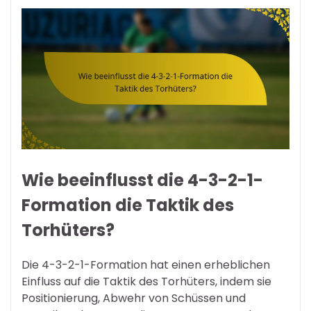
Wie beeinflusst die 4-3-2-1-
Formation die Taktik des
Torhüters?
Die 4-3-2-1-Formation hat einen erheblichen
Einfluss auf die Taktik des Torhüters, indem sie
Positionierung, Abwehr von Schüssen und