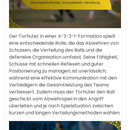
Der Torhüter in einer 4-3-2-1-Formation spielt
eine entscheidende Rolle, die das Abwehren von
Schüssen, die Verteilung des Balls und die
defensive Organisation umfasst. Seine Fähigkeit,
Schüsse mit schnellen Reflexen und guter
Positionierung zu managen, ist unerlässlich,
während eine effektive Kommunikation mit den
Verteidigern die Gesamtleistung des Teams
verbessert. Zudem muss der Torhüter den Ball
geschickt vom Abwehrspiel in den Angriff
überleiten und je nach Spielsituation zwischen
kurzen und langen Verteilungsmethoden wählen.