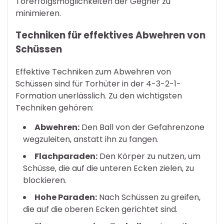
Torerfolgsmöglichkeiten der Gegner zu
minimieren.
Techniken für effektives Abwehren von
Schüssen
Effektive Techniken zum Abwehren von
Schüssen sind für Torhüter in der 4-3-2-1-
Formation unerlässlich. Zu den wichtigsten
Techniken gehören:
Abwehren:
Den Ball von der Gefahrenzone
wegzuleiten, anstatt ihn zu fangen.
Flachparaden:
Den Körper zu nutzen, um
Schüsse, die auf die unteren Ecken zielen, zu
blockieren.
Hohe Paraden:
Nach Schüssen zu greifen,
die auf die oberen Ecken gerichtet sind.