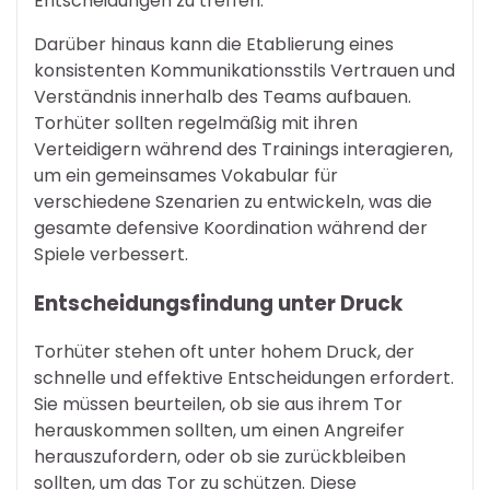
Entscheidungen zu treffen.
Darüber hinaus kann die Etablierung eines
konsistenten Kommunikationsstils Vertrauen und
Verständnis innerhalb des Teams aufbauen.
Torhüter sollten regelmäßig mit ihren
Verteidigern während des Trainings interagieren,
um ein gemeinsames Vokabular für
verschiedene Szenarien zu entwickeln, was die
gesamte defensive Koordination während der
Spiele verbessert.
Entscheidungsfindung unter Druck
Torhüter stehen oft unter hohem Druck, der
schnelle und effektive Entscheidungen erfordert.
Sie müssen beurteilen, ob sie aus ihrem Tor
herauskommen sollten, um einen Angreifer
herauszufordern, oder ob sie zurückbleiben
sollten, um das Tor zu schützen. Diese