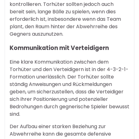
kontrollieren. Torhüter sollten jedoch auch
bereit sein, lange Bälle zu spielen, wenn dies
erforderlich ist, insbesondere wenn das Team
plant, den Raum hinter der Abwehrreihe des
Gegners auszunutzen.
Kommunikation mit Verteidigern
Eine klare Kommunikation zwischen dem
Torhüter und den Verteidigern ist in der 4-3-2-1-
Formation unerlässlich. Der Torhüter sollte
ständig Anweisungen und Rückmeldungen
geben, um sicherzustellen, dass die Verteidiger
sich ihrer Positionierung und potenzieller
Bedrohungen durch gegnerische Spieler bewusst
sind.
Der Aufbau einer starken Beziehung zur
Abwehrreihe kann die gesamte defensive