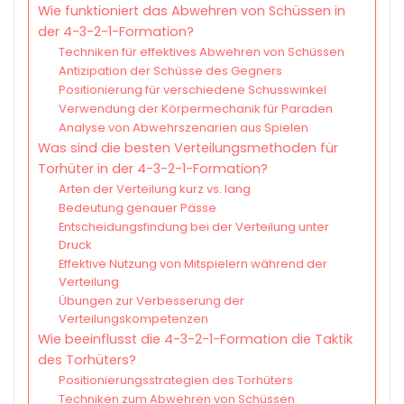
Wie funktioniert das Abwehren von Schüssen in
der 4-3-2-1-Formation?
Techniken für effektives Abwehren von Schüssen
Antizipation der Schüsse des Gegners
Positionierung für verschiedene Schusswinkel
Verwendung der Körpermechanik für Paraden
Analyse von Abwehrszenarien aus Spielen
Was sind die besten Verteilungsmethoden für
Torhüter in der 4-3-2-1-Formation?
Arten der Verteilung kurz vs. lang
Bedeutung genauer Pässe
Entscheidungsfindung bei der Verteilung unter
Druck
Effektive Nutzung von Mitspielern während der
Verteilung
Übungen zur Verbesserung der
Verteilungskompetenzen
Wie beeinflusst die 4-3-2-1-Formation die Taktik
des Torhüters?
Positionierungsstrategien des Torhüters
Techniken zum Abwehren von Schüssen