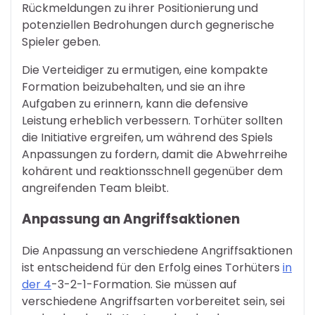
Rückmeldungen zu ihrer Positionierung und
potenziellen Bedrohungen durch gegnerische
Spieler geben.
Die Verteidiger zu ermutigen, eine kompakte
Formation beizubehalten, und sie an ihre
Aufgaben zu erinnern, kann die defensive
Leistung erheblich verbessern. Torhüter sollten
die Initiative ergreifen, um während des Spiels
Anpassungen zu fordern, damit die Abwehrreihe
kohärent und reaktionsschnell gegenüber dem
angreifenden Team bleibt.
Anpassung an Angriffsaktionen
Die Anpassung an verschiedene Angriffsaktionen
ist entscheidend für den Erfolg eines Torhüters
in
der 4
-3-2-1-Formation. Sie müssen auf
verschiedene Angriffsarten vorbereitet sein, sei