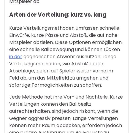
Mitspieler ab.
Arten der Verteilung: kurz vs. lang
Kurze Verteilungsmethoden umfassen schnelle
Einwürfe, kurze Pässe und Abstoß, die auf nahe
Mitspieler abzielen. Diese Optionen ermöglichen
eine schnelle Ballbewegung und können Lücken
in der
gegnerischen Abwehr ausnutzen. Lange
Verteilungsmethoden, wie Abstöße oder
Abschläge, zielen auf Spieler weiter vorne im
Feld ab, um das Mittelfeld zu umgehen und
sofortige Tormöglichkeiten zu schaffen.
Jede Methode hat ihre Vor- und Nachteile. Kurze
Verteilungen können den Ballbesitz
aufrechterhalten, sind jedoch riskant, wenn die
Gegner aggressiv pressen. Lange Verteilungen
können mehr Raum abdecken, erfordern jedoch
eine präzise Ausführung, um Ballverluste zu