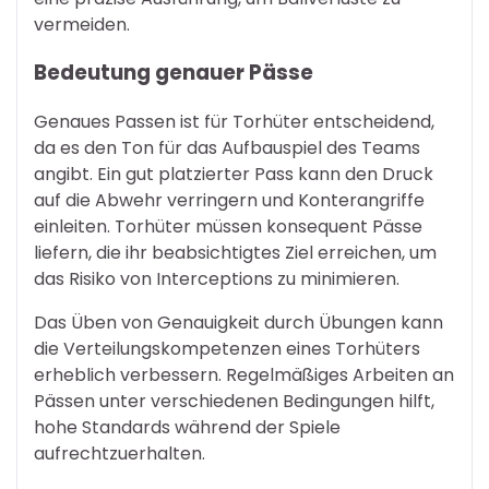
vermeiden.
Bedeutung genauer Pässe
Genaues Passen ist für Torhüter entscheidend,
da es den Ton für das Aufbauspiel des Teams
angibt. Ein gut platzierter Pass kann den Druck
auf die Abwehr verringern und Konterangriffe
einleiten. Torhüter müssen konsequent Pässe
liefern, die ihr beabsichtigtes Ziel erreichen, um
das Risiko von Interceptions zu minimieren.
Das Üben von Genauigkeit durch Übungen kann
die Verteilungskompetenzen eines Torhüters
erheblich verbessern. Regelmäßiges Arbeiten an
Pässen unter verschiedenen Bedingungen hilft,
hohe Standards während der Spiele
aufrechtzuerhalten.