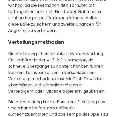
wichtig, da die Formation den Torhüter oft
Luftangriffen aussetzt. Ein starker Griff und die
richtige Körperpositionierung können helfen,
diese Bälle zu sichern und zweite Chancen für
Angreifer zu verhindern.
Verteilungsmethoden
Die Verteilung ist eine Schlüsselverantwortung
für Torhüter in der 4-3-2-1-Formation, da
schnelle Übergänge zu Konterchancen führen
können. Torhüter sollten in verschiedenen
Verteilungsmethoden, einschließlich Einwürfen,
Abschlägen und schnellen Pässen zu
Verteidigern oder Mittelfeldspielern, geübt sein.
Die Verwendung kurzer Pässe zur Einleitung des
Spiels kann helfen, den Ballbesitz
aufrechtzuerhalten und das Tempo des Spiels zu