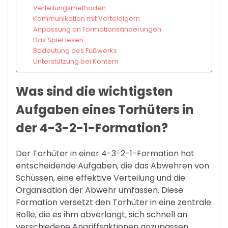
Verteilungsmethoden
Kommunikation mit Verteidigern
Anpassung an Formationsänderungen
Das Spiel lesen
Bedeutung des Fußwerks
Unterstützung bei Kontern
Was sind die wichtigsten
Aufgaben eines Torhüters in
der 4-3-2-1-Formation?
Der Torhüter in einer 4-3-2-1-Formation hat
entscheidende Aufgaben, die das Abwehren von
Schüssen, eine effektive Verteilung und die
Organisation der Abwehr umfassen. Diese
Formation versetzt den Torhüter in eine zentrale
Rolle, die es ihm abverlangt, sich schnell an
verschiedene Angriffsaktionen anzupassen,