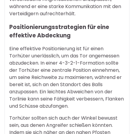
während er eine starke Kommunikation mit den
Verteidigern aufrechterhält.
Positionierungsstrategien für eine
effektive Abdeckung
Eine effektive Positionierung ist für einen
Torhüter unerlässlich, um das Tor angemessen
abzudecken. In einer 4-3-2-1-Formation sollte
der Torhüter eine zentrale Position einnehmen,
um seine Reichweite zu maximieren, während er
bereit ist, sich an den Standort des Balls
anzupassen. Ein leichtes Abweichen von der
Torlinie kann seine Fähigkeit verbessern, Flanken
und Schüsse abzufangen.
Torhüter sollten sich auch der Winkel bewusst
sein, aus denen Angreifer schießen könnten.
Indem sie sich näher an den nahen Pfosten