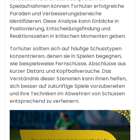
Spielaufnahmen können Torhüter erfolgreiche
Paraden und Verbesserungsbereiche
identifizieren. Diese Analyse kann Einblicke in
Positionierung, Entscheidungsfindung und
Reaktionszeiten in kritischen Momenten geben.
Torhüter sollten sich auf häufige Schusstypen
konzentrieren, denen sie in Spielen begegnen,
wie beispielsweise Fernschüsse, Abschlüsse aus
kurzer Distanz und Kopfballversuche. Das
Verständnis dieser Szenarien kann ihnen helfen,
sich besser auf zukünftige Spiele vorzubereiten
und ihre Techniken im Abwehren von Schüssen
entsprechend zu verfeinern.