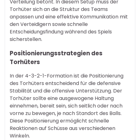
Verteilung betont. In diesem Setup muss der
Torhüter sich an die Struktur des Teams
anpassen und eine effektive Kommunikation mit
den Verteidigern sowie schnelle
Entscheidungsfindung während des Spiels
sicherstellen.
Positionierungsstrategien des
Torhüters
In der 4-3-2-1-Formation ist die Positionierung
des Torhüters entscheidend für die defensive
Stabilität und die offensive Unterstützung. Der
Torhüter sollte eine ausgewogene Haltung
einnehmen, bereit sein, sich seitlich oder nach
vorne zu bewegen, je nach Standort des Balls.
Diese Positionierung ermöglicht schnelle
Reaktionen auf Schüsse aus verschiedenen
Winkeln.