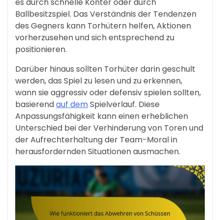
es durch schnelle Konter oder durch
Ballbesitzspiel. Das Verständnis der Tendenzen
des Gegners kann Torhütern helfen, Aktionen
vorherzusehen und sich entsprechend zu
positionieren.
Darüber hinaus sollten Torhüter darin geschult
werden, das Spiel zu lesen und zu erkennen,
wann sie aggressiv oder defensiv spielen sollten,
basierend
auf dem
Spielverlauf. Diese
Anpassungsfähigkeit kann einen erheblichen
Unterschied bei der Verhinderung von Toren und
der Aufrechterhaltung der Team-Moral in
herausfordernden Situationen ausmachen.