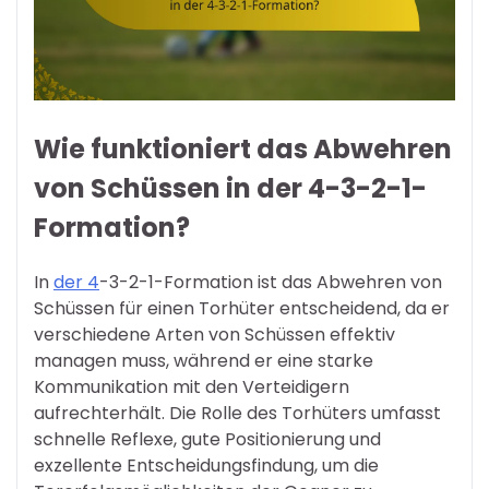
Wie funktioniert das Abwehren
von Schüssen in der 4-3-2-1-
Formation?
In
der 4
-3-2-1-Formation ist das Abwehren von
Schüssen für einen Torhüter entscheidend, da er
verschiedene Arten von Schüssen effektiv
managen muss, während er eine starke
Kommunikation mit den Verteidigern
aufrechterhält. Die Rolle des Torhüters umfasst
schnelle Reflexe, gute Positionierung und
exzellente Entscheidungsfindung, um die