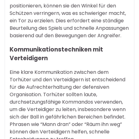
positionieren, können sie den Winkel für den
Schützen verringern, was es schwieriger macht,
ein Tor zu erzielen. Dies erfordert eine ständige
Beurteilung des Spiels und schnelle Anpassungen
basierend auf den Bewegungen der Angreifer.
Kommunikationstechniken mit
Verteidigern
Eine klare Kommunikation zwischen dem
Torhüter und den Verteidigern ist entscheidend
für die Aufrechterhaltung der defensiven
Organisation. Torhüter sollten laute,
durchsetzungsfähige Kommandos verwenden,
um die Verteidiger zu leiten, insbesondere wenn
sich der Ball in gefährlichen Bereichen befindet.
Phrasen wie “Mann dran” oder “Räum ihn weg”
können den Verteidigern helfen, schnelle