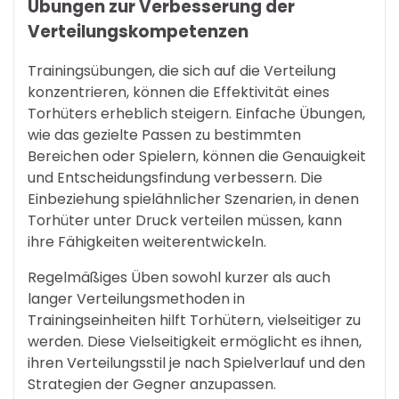
Übungen zur Verbesserung der
Verteilungskompetenzen
Trainingsübungen, die sich auf die Verteilung
konzentrieren, können die Effektivität eines
Torhüters erheblich steigern. Einfache Übungen,
wie das gezielte Passen zu bestimmten
Bereichen oder Spielern, können die Genauigkeit
und Entscheidungsfindung verbessern. Die
Einbeziehung spielähnlicher Szenarien, in denen
Torhüter unter Druck verteilen müssen, kann
ihre Fähigkeiten weiterentwickeln.
Regelmäßiges Üben sowohl kurzer als auch
langer Verteilungsmethoden in
Trainingseinheiten hilft Torhütern, vielseitiger zu
werden. Diese Vielseitigkeit ermöglicht es ihnen,
ihren Verteilungsstil je nach Spielverlauf und den
Strategien der Gegner anzupassen.