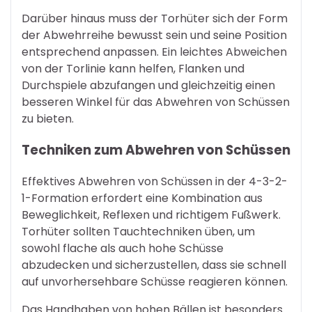
Darüber hinaus muss der Torhüter sich der Form
der Abwehrreihe bewusst sein und seine Position
entsprechend anpassen. Ein leichtes Abweichen
von der Torlinie kann helfen, Flanken und
Durchspiele abzufangen und gleichzeitig einen
besseren Winkel für das Abwehren von Schüssen
zu bieten.
Techniken zum Abwehren von Schüssen
Effektives Abwehren von Schüssen in der 4-3-2-
1-Formation erfordert eine Kombination aus
Beweglichkeit, Reflexen und richtigem Fußwerk.
Torhüter sollten Tauchtechniken üben, um
sowohl flache als auch hohe Schüsse
abzudecken und sicherzustellen, dass sie schnell
auf unvorhersehbare Schüsse reagieren können.
Das Handhaben von hohen Bällen ist besonders