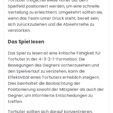
Torhüter möglicherweise höher auf dem
Spielfeld positioniert werden, um eine schnelle
Verteilung zu erleichtern. Umgekehrt sollten sie,
wenn das Team unter Druck steht, bereit sein,
sich zurückzuziehen und die Abwehrreihe zu
verstärken.
Das Spiel lesen
Das Spiel zu lesen ist eine kritische Fähigkeit für
Torhüter in der 4-3-2-1-Formation. Die
Bewegungen des Gegners vorherzusehen und
den Spielverlauf zu verstehen, kann die
Effektivität eines Torhüters erheblich steigern.
Dies beinhaltet die Beobachtung der
Positionierung sowohl der Mitspieler als auch der
Gegner, um informierte Entscheidungen zu
treffen.
Torhüter sollten sich darauf konzentrieren,