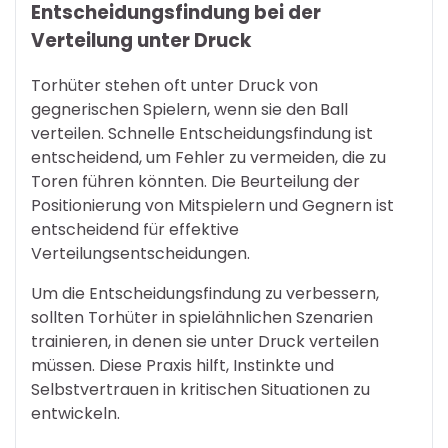
Entscheidungsfindung bei der
Verteilung unter Druck
Torhüter stehen oft unter Druck von
gegnerischen Spielern, wenn sie den Ball
verteilen. Schnelle Entscheidungsfindung ist
entscheidend, um Fehler zu vermeiden, die zu
Toren führen könnten. Die Beurteilung der
Positionierung von Mitspielern und Gegnern ist
entscheidend für effektive
Verteilungsentscheidungen.
Um die Entscheidungsfindung zu verbessern,
sollten Torhüter in spielähnlichen Szenarien
trainieren, in denen sie unter Druck verteilen
müssen. Diese Praxis hilft, Instinkte und
Selbstvertrauen in kritischen Situationen zu
entwickeln.