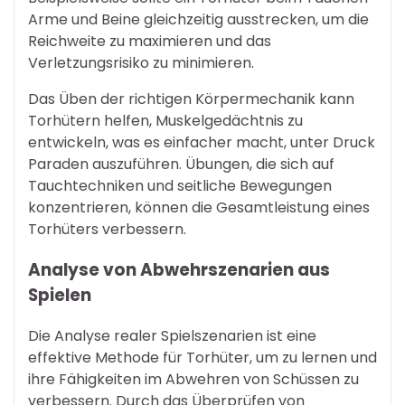
Arme und Beine gleichzeitig ausstrecken, um die
Reichweite zu maximieren und das
Verletzungsrisiko zu minimieren.
Das Üben der richtigen Körpermechanik kann
Torhütern helfen, Muskelgedächtnis zu
entwickeln, was es einfacher macht, unter Druck
Paraden auszuführen. Übungen, die sich auf
Tauchtechniken und seitliche Bewegungen
konzentrieren, können die Gesamtleistung eines
Torhüters verbessern.
Analyse von Abwehrszenarien aus
Spielen
Die Analyse realer Spielszenarien ist eine
effektive Methode für Torhüter, um zu lernen und
ihre Fähigkeiten im Abwehren von Schüssen zu
verbessern. Durch das Überprüfen von