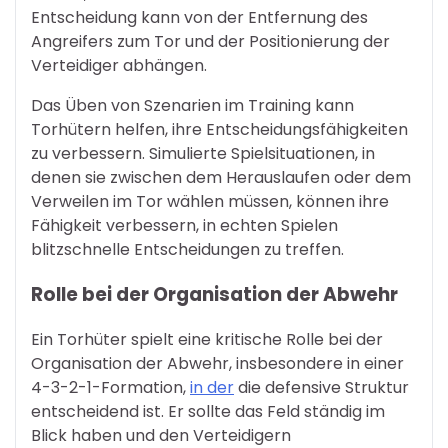
Entscheidung kann von der Entfernung des
Angreifers zum Tor und der Positionierung der
Verteidiger abhängen.
Das Üben von Szenarien im Training kann
Torhütern helfen, ihre Entscheidungsfähigkeiten
zu verbessern. Simulierte Spielsituationen, in
denen sie zwischen dem Herauslaufen oder dem
Verweilen im Tor wählen müssen, können ihre
Fähigkeit verbessern, in echten Spielen
blitzschnelle Entscheidungen zu treffen.
Rolle bei der Organisation der Abwehr
Ein Torhüter spielt eine kritische Rolle bei der
Organisation der Abwehr, insbesondere in einer
4-3-2-1-Formation,
in der
die defensive Struktur
entscheidend ist. Er sollte das Feld ständig im
Blick haben und den Verteidigern