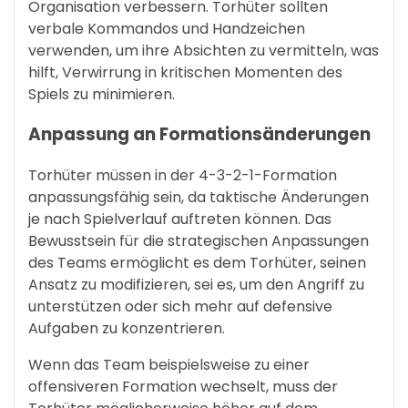
Organisation verbessern. Torhüter sollten
verbale Kommandos und Handzeichen
verwenden, um ihre Absichten zu vermitteln, was
hilft, Verwirrung in kritischen Momenten des
Spiels zu minimieren.
Anpassung an Formationsänderungen
Torhüter müssen in der 4-3-2-1-Formation
anpassungsfähig sein, da taktische Änderungen
je nach Spielverlauf auftreten können. Das
Bewusstsein für die strategischen Anpassungen
des Teams ermöglicht es dem Torhüter, seinen
Ansatz zu modifizieren, sei es, um den Angriff zu
unterstützen oder sich mehr auf defensive
Aufgaben zu konzentrieren.
Wenn das Team beispielsweise zu einer
offensiveren Formation wechselt, muss der