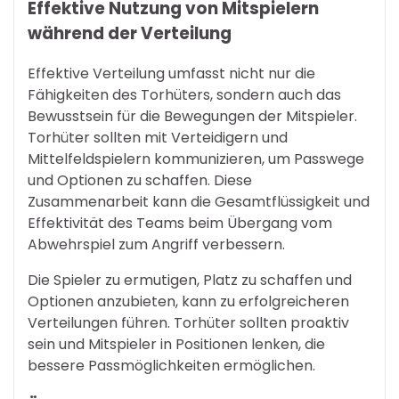
Effektive Nutzung von Mitspielern
während der Verteilung
Effektive Verteilung umfasst nicht nur die
Fähigkeiten des Torhüters, sondern auch das
Bewusstsein für die Bewegungen der Mitspieler.
Torhüter sollten mit Verteidigern und
Mittelfeldspielern kommunizieren, um Passwege
und Optionen zu schaffen. Diese
Zusammenarbeit kann die Gesamtflüssigkeit und
Effektivität des Teams beim Übergang vom
Abwehrspiel zum Angriff verbessern.
Die Spieler zu ermutigen, Platz zu schaffen und
Optionen anzubieten, kann zu erfolgreicheren
Verteilungen führen. Torhüter sollten proaktiv
sein und Mitspieler in Positionen lenken, die
bessere Passmöglichkeiten ermöglichen.