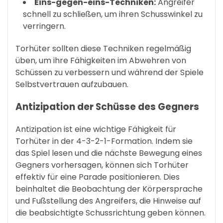
Eins-gegen-eins-Techniken:
Angreifer
schnell zu schließen, um ihren Schusswinkel zu
verringern.
Torhüter sollten diese Techniken regelmäßig
üben, um ihre Fähigkeiten im Abwehren von
Schüssen zu verbessern und während der Spiele
Selbstvertrauen aufzubauen.
Antizipation der Schüsse des Gegners
Antizipation ist eine wichtige Fähigkeit für
Torhüter in der 4-3-2-1-Formation. Indem sie
das Spiel lesen und die nächste Bewegung eines
Gegners vorhersagen, können sich Torhüter
effektiv für eine Parade positionieren. Dies
beinhaltet die Beobachtung der Körpersprache
und Fußstellung des Angreifers, die Hinweise auf
die beabsichtigte Schussrichtung geben können.