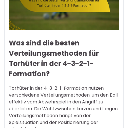
Was sind die besten
Verteilungsmethoden für
Torhüter in der 4-3-2-1-
Formation?
Torhüter in der 4-3-2-1-Formation nutzen
verschiedene Verteilungsmethoden, um den Ball
effektiv vom Abwehrspiel in den Angriff zu
überleiten. Die Wahl zwischen kurzen und langen
Verteilungsmethoden hängt von der
Spielsituation und der Positionierung der